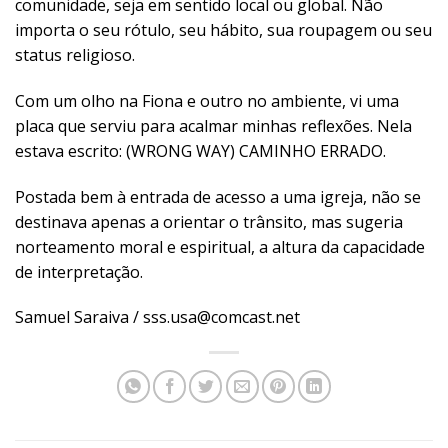
comunidade, seja em sentido local ou global. Não
importa o seu rótulo, seu hábito, sua roupagem ou seu
status religioso.
Com um olho na Fiona e outro no ambiente, vi uma
placa que serviu para acalmar minhas reflexões. Nela
estava escrito: (WRONG WAY) CAMINHO ERRADO.
Postada bem à entrada de acesso a uma igreja, não se
destinava apenas a orientar o trânsito, mas sugeria
norteamento moral e espiritual, a altura da capacidade
de interpretação.
Samuel Saraiva / sss.usa@comcast.net