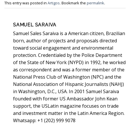
This entry was posted in
Artigos
. Bookmark the
permalink
.
SAMUEL SARAIVA
Samuel Sales Saraiva is a American citizen, Brazilian
born, author of projects and proposals directed
toward social engagement and environmental
protection. Credentialed by the Police Department
of the State of New York (NYPD) in 1992, he worked
as correspondent and was a former member of the
National Press Club of Washington (NPC) and the
National Association of Hispanic Journalists (NAHJ)
in Washington, D.C., USA. In 2001 Samuel Saraiva
founded with former US Ambassador John Kean
support, the USLatin magazine focuses on trade
and investment matter in the Latin America Region.
Whatsapp: +1 (202) 999 9078