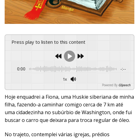
Press play to listen to this content
0:00
-:--
1x
Powered By
GSpeech
Hoje enquadrei a Fiona, uma Huskie siberiana de minha
filha, fazendo-a caminhar comigo cerca de 7 km até
uma cidadezinha no subúrbio de Washington, onde fui
buscar o carro que deixara para troca regular de óleo.
No trajeto, contemplei várias igrejas, prédios