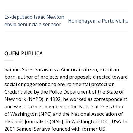
Ex-deputado Isaac Newton
Homenagem a Porto Velho
envia denúncia a senador
QUEM PUBLICA
Samuel Sales Saraiva is a American citizen, Brazilian
born, author of projects and proposals directed toward
social engagement and environmental protection.
Credentialed by the Police Department of the State of
New York (NYPD) in 1992, he worked as correspondent
and was a former member of the National Press Club
of Washington (NPC) and the National Association of
Hispanic Journalists (NAHJ) in Washington, D.C., USA. In
2001 Samuel Saraiva founded with former US