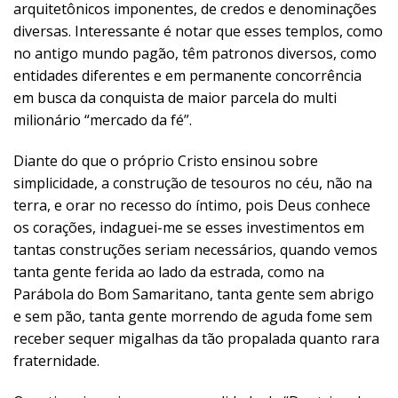
arquitetônicos imponentes, de credos e denominações
diversas. Interessante é notar que esses templos, como
no antigo mundo pagão, têm patronos diversos, como
entidades diferentes e em permanente concorrência
em busca da conquista de maior parcela do multi
milionário “mercado da fé”.
Diante do que o próprio Cristo ensinou sobre
simplicidade, a construção de tesouros no céu, não na
terra, e orar no recesso do íntimo, pois Deus conhece
os corações, indaguei-me se esses investimentos em
tantas construções seriam necessários, quando vemos
tanta gente ferida ao lado da estrada, como na
Parábola do Bom Samaritano, tanta gente sem abrigo
e sem pão, tanta gente morrendo de aguda fome sem
receber sequer migalhas da tão propalada quanto rara
fraternidade.