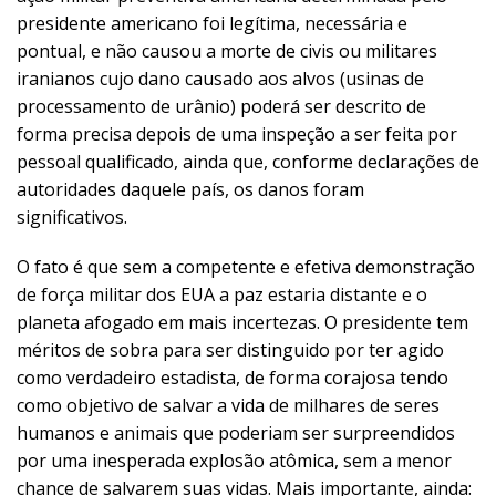
presidente americano foi legítima, necessária e
pontual, e não causou a morte de civis ou militares
iranianos cujo dano causado aos alvos (usinas de
processamento de urânio) poderá ser descrito de
forma precisa depois de uma inspeção a ser feita por
pessoal qualificado, ainda que, conforme declarações de
autoridades daquele país, os danos foram
significativos.
O fato é que sem a competente e efetiva demonstração
de força militar dos EUA a paz estaria distante e o
planeta afogado em mais incertezas. O presidente tem
méritos de sobra para ser distinguido por ter agido
como verdadeiro estadista, de forma corajosa tendo
como objetivo de salvar a vida de milhares de seres
humanos e animais que poderiam ser surpreendidos
por uma inesperada explosão atômica, sem a menor
chance de salvarem suas vidas. Mais importante, ainda: