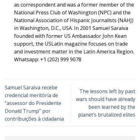
as correspondent and was a former member of the
National Press Club of Washington (NPC) and the
National Association of Hispanic Journalists (NAHJ)
in Washington, D.C., USA. In 2001 Samuel Saraiva
founded with former US Ambassador John Kean
support, the USLatin magazine focuses on trade
and investment matter in the Latin America Region.
Whatsapp: +1 (202) 999 9078
Samuel Saraiva recebe
The lessons left by past
credencial meritória de
wars should have already
“assessor do Presidente
been learned by the
Donald Trump” por
planet’s brutalized elites
contribuições à cidadania