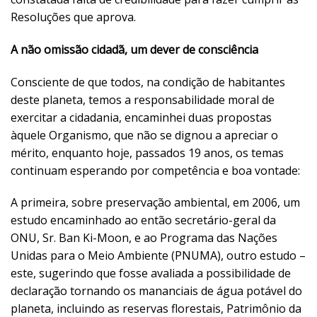
Resoluções que aprova.
A não omissão cidadã, um dever de consciência
Consciente de que todos, na condição de habitantes
deste planeta, temos a responsabilidade moral de
exercitar a cidadania, encaminhei duas propostas
àquele Organismo, que não se dignou a apreciar o
mérito, enquanto hoje, passados 19 anos, os temas
continuam esperando por competência e boa vontade:
A primeira, sobre preservação ambiental, em 2006, um
estudo encaminhado ao então secretário-geral da
ONU, Sr. Ban Ki-Moon, e ao Programa das Nações
Unidas para o Meio Ambiente (PNUMA), outro estudo –
este, sugerindo que fosse avaliada a possibilidade de
declaração tornando os mananciais de água potável do
planeta, incluindo as reservas florestais, Patrimônio da