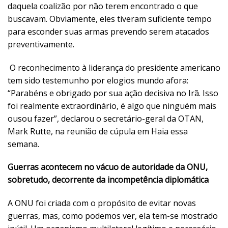
daquela coalizão por não terem encontrado o que
buscavam. Obviamente, eles tiveram suficiente tempo
para esconder suas armas prevendo serem atacados
preventivamente.
O reconhecimento à liderança do presidente americano
tem sido testemunho por elogios mundo afora:
“Parabéns e obrigado por sua ação decisiva no Irã. Isso
foi realmente extraordinário, é algo que ninguém mais
ousou fazer”, declarou o secretário-geral da OTAN,
Mark Rutte, na reunião de cúpula em Haia essa
semana.
Guerras acontecem no vácuo de autoridade da ONU,
sobretudo, decorrente da incompetência diplomática
A ONU foi criada com o propósito de evitar novas
guerras, mas, como podemos ver, ela tem-se mostrado