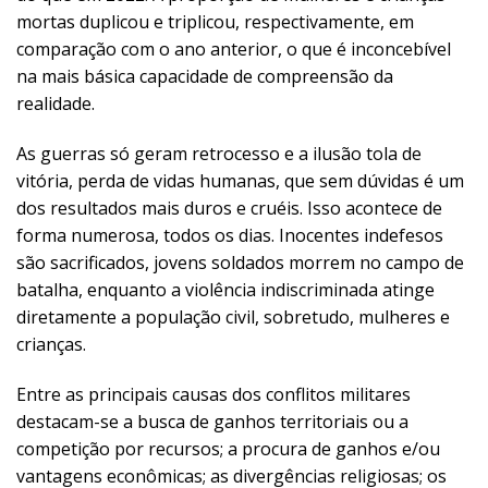
mortas duplicou e triplicou, respectivamente, em
comparação com o ano anterior, o que é inconcebível
na mais básica capacidade de compreensão da
realidade.
As guerras só geram retrocesso e a ilusão tola de
vitória, perda de vidas humanas, que sem dúvidas é um
dos resultados mais duros e cruéis. Isso acontece de
forma numerosa, todos os dias. Inocentes indefesos
são sacrificados, jovens soldados morrem no campo de
batalha, enquanto a violência indiscriminada atinge
diretamente a população civil, sobretudo, mulheres e
crianças.
Entre as principais causas dos conflitos militares
destacam-se a busca de ganhos territoriais ou a
competição por recursos; a procura de ganhos e/ou
vantagens econômicas; as divergências religiosas; os