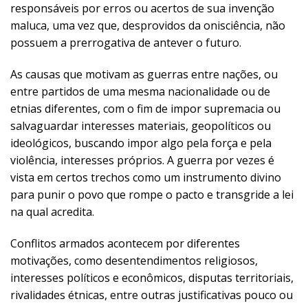
responsáveis por erros ou acertos de sua invenção
maluca, uma vez que, desprovidos da onisciência, não
possuem a prerrogativa de antever o futuro.
As causas que motivam as guerras entre nações, ou
entre partidos de uma mesma nacionalidade ou de
etnias diferentes, com o fim de impor supremacia ou
salvaguardar interesses materiais, geopolíticos ou
ideológicos, buscando impor algo pela força e pela
violência, interesses próprios. A guerra por vezes é
vista em certos trechos como um instrumento divino
para punir o povo que rompe o pacto e transgride a lei
na qual acredita.
Conflitos armados acontecem por diferentes
motivações, como desentendimentos religiosos,
interesses políticos e econômicos, disputas territoriais,
rivalidades étnicas, entre outras justificativas pouco ou