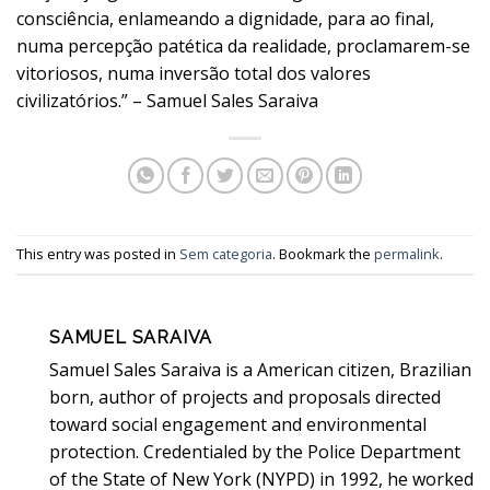
consciência, enlameando a dignidade, para ao final,
numa percepção patética da realidade, proclamarem-se
vitoriosos, numa inversão total dos valores
civilizatórios.” – Samuel Sales Saraiva
This entry was posted in
Sem categoria
. Bookmark the
permalink
.
SAMUEL SARAIVA
Samuel Sales Saraiva is a American citizen, Brazilian
born, author of projects and proposals directed
toward social engagement and environmental
protection. Credentialed by the Police Department
of the State of New York (NYPD) in 1992, he worked