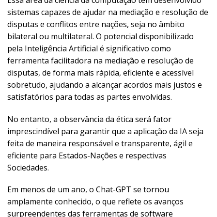
sistemas capazes de ajudar na mediação e resolução de
disputas e conflitos entre nações, seja no âmbito
bilateral ou multilateral. O potencial disponibilizado
pela Inteligência Artificial é significativo como
ferramenta facilitadora na mediação e resolução de
disputas, de forma mais rápida, eficiente e acessível
sobretudo, ajudando a alcançar acordos mais justos e
satisfatórios para todas as partes envolvidas.
No entanto, a observância da ética será fator
imprescindível para garantir que a aplicação da IA seja
feita de maneira responsável e transparente, ágil e
eficiente para Estados-Nações e respectivas
Sociedades.
Em menos de um ano, o Chat-GPT se tornou
amplamente conhecido, o que reflete os avanços
surpreendentes das ferramentas de software