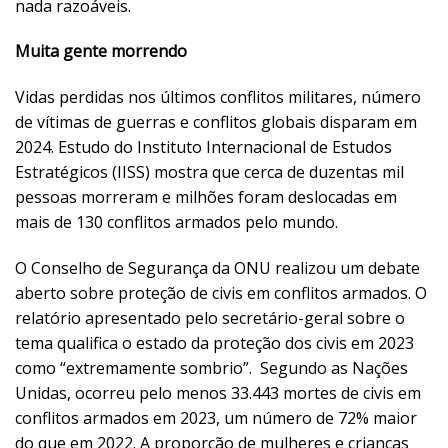
nada razoáveis.
Muita gente morrendo
Vidas perdidas nos últimos conflitos militares, número
de vítimas de guerras e conflitos globais disparam em
2024. Estudo do Instituto Internacional de Estudos
Estratégicos (IISS) mostra que cerca de duzentas mil
pessoas morreram e milhões foram deslocadas em
mais de 130 conflitos armados pelo mundo.
O Conselho de Segurança da ONU realizou um debate
aberto sobre proteção de civis em conflitos armados. O
relatório apresentado pelo secretário-geral sobre o
tema qualifica o estado da proteção dos civis em 2023
como “extremamente sombrio”. Segundo as Nações
Unidas, ocorreu pelo menos 33.443 mortes de civis em
conflitos armados em 2023, um número de 72% maior
do que em 2022. A proporção de mulheres e crianças