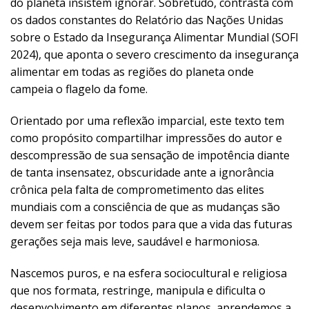
do planeta insistem ignorar. Sobretudo, contrasta com
os dados constantes do Relatório das Nações Unidas
sobre o Estado da Insegurança Alimentar Mundial (SOFI
2024), que aponta o severo crescimento da insegurança
alimentar em todas as regiões do planeta onde
campeia o flagelo da fome.
Orientado por uma reflexão imparcial, este texto tem
como propósito compartilhar impressões do autor e
descompressão de sua sensação de impotência diante
de tanta insensatez, obscuridade ante a ignorância
crônica pela falta de comprometimento das elites
mundiais com a consciência de que as mudanças são
devem ser feitas por todos para que a vida das futuras
gerações seja mais leve, saudável e harmoniosa.
Nascemos puros, e na esfera sociocultural e religiosa
que nos formata, restringe, manipula e dificulta o
desenvolvimento em diferentes planos, aprendemos a