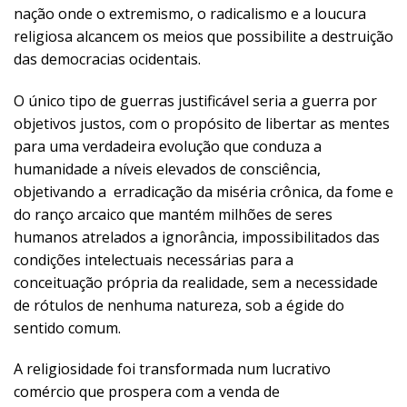
nação onde o extremismo, o radicalismo e a loucura
religiosa alcancem os meios que possibilite a destruição
das democracias ocidentais.
O único tipo de guerras justificável seria a guerra por
objetivos justos, com o propósito de libertar as mentes
para uma verdadeira evolução que conduza a
humanidade a níveis elevados de consciência,
objetivando a erradicação da miséria crônica, da fome e
do ranço arcaico que mantém milhões de seres
humanos atrelados a ignorância, impossibilitados das
condições intelectuais necessárias para a
conceituação própria da realidade, sem a necessidade
de rótulos de nenhuma natureza, sob a égide do
sentido comum.
A religiosidade foi transformada num lucrativo
comércio que prospera com a venda de