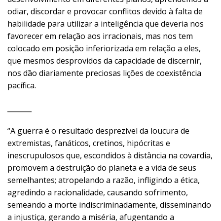
odiar, discordar e provocar conflitos devido à falta de
habilidade para utilizar a inteligência que deveria nos
favorecer em relação aos irracionais, mas nos tem
colocado em posição inferiorizada em relação a eles,
que mesmos desprovidos da capacidade de discernir,
nos dão diariamente preciosas lições de coexistência
pacífica.
_______
“A guerra é o resultado desprezível da loucura de
extremistas, fanáticos, cretinos, hipócritas e
inescrupulosos que, escondidos à distância na covardia,
promovem a destruição do planeta e a vida de seus
semelhantes; atropelando a razão, infligindo a ética,
agredindo a racionalidade, causando sofrimento,
semeando a morte indiscriminadamente, disseminando
a injustiça, gerando a miséria, afugentando a