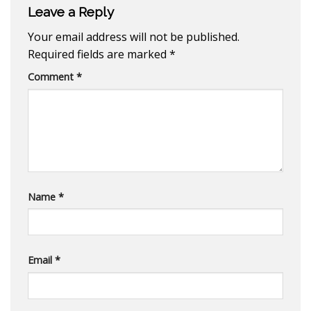
Leave a Reply
Your email address will not be published.
Required fields are marked
*
Comment
*
Name
*
Email
*