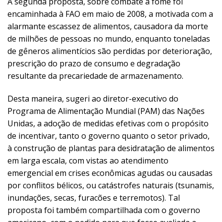
A segunda proposta, sobre combate a fome foi
encaminhada à FAO em maio de 2008, a motivada com a
alarmante escassez de alimentos, causadora da morte
de milhões de pessoas no mundo, enquanto toneladas
de gêneros alimentícios são perdidas por deterioração,
prescrição do prazo de consumo e degradação
resultante da precariedade de armazenamento.
Desta maneira, sugeri ao diretor-executivo do
Programa de Alimentação Mundial (PAM) das Nações
Unidas, a adoção de medidas efetivas com o propósito
de incentivar, tanto o governo quanto o setor privado,
à construção de plantas para desidratação de alimentos
em larga escala, com vistas ao atendimento
emergencial em crises econômicas agudas ou causadas
por conflitos bélicos, ou catástrofes naturais (tsunamis,
inundações, secas, furacões e terremotos). Tal
proposta foi também compartilhada com o governo