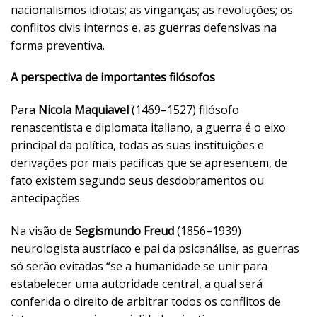
nacionalismos idiotas; as vinganças; as revoluções; os
conflitos civis internos e, as guerras defensivas na
forma preventiva.
A perspectiva de importantes filósofos
Para
Nicola Maquiavel
(1469–1527) filósofo
renascentista e diplomata italiano, a guerra é o eixo
principal da política, todas as suas instituições e
derivações por mais pacíficas que se apresentem, de
fato existem segundo seus desdobramentos ou
antecipações.
Na visão de
Segismundo Freud
(1856–1939)
neurologista austríaco e pai da psicanálise, as guerras
só serão evitadas “se a humanidade se unir para
estabelecer uma autoridade central, a qual será
conferida o direito de arbitrar todos os conflitos de