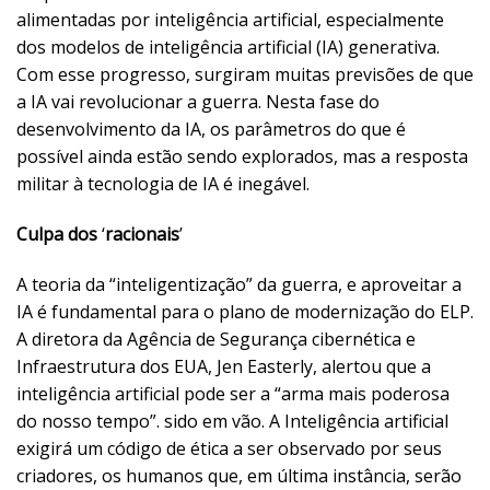
alimentadas por inteligência artificial, especialmente
dos modelos de inteligência artificial (IA) generativa.
Com esse progresso, surgiram muitas previsões de que
a IA vai revolucionar a guerra. Nesta fase do
desenvolvimento da IA, os parâmetros do que é
possível ainda estão sendo explorados, mas a resposta
militar à tecnologia de IA é inegável.
Culpa dos
‘
racionais
’
A teoria da “inteligentização” da guerra, e aproveitar a
IA é fundamental para o plano de modernização do ELP.
A diretora da Agência de Segurança cibernética e
Infraestrutura dos EUA, Jen Easterly, alertou que a
inteligência artificial pode ser a “arma mais poderosa
do nosso tempo”. sido em vão. A Inteligência artificial
exigirá um código de ética a ser observado por seus
criadores, os humanos que, em última instância, serão