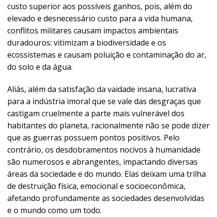
custo superior aos possíveis ganhos, pois, além do
elevado e desnecessário custo para a vida humana,
conflitos militares causam impactos ambientais
duradouros: vitimizam a biodiversidade e os
ecossistemas e causam poluição e contaminação do ar,
do solo e da água.
Aliás, além da satisfação da vaidade insana, lucrativa
para a indústria imoral que se vale das desgraças que
castigam cruelmente a parte mais vulnerável dos
habitantes do planeta, racionalmente não se pode dizer
que as guerras possuem pontos positivos. Pelo
contrário, os desdobramentos nocivos à humanidade
são numerosos e abrangentes, impactando diversas
áreas da sociedade e do mundo. Elas deixam uma trilha
de destruição física, emocional e socioeconômica,
afetando profundamente as sociedades desenvolvidas
e o mundo como um todo.