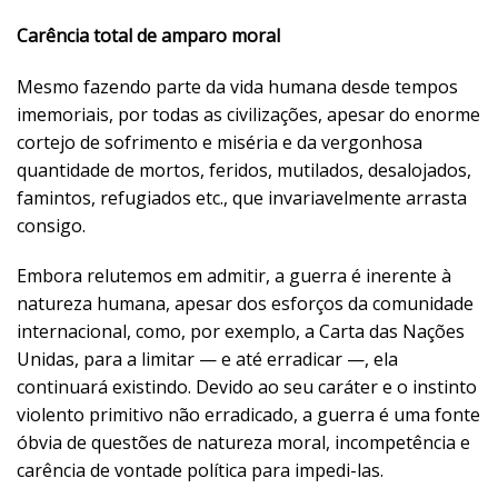
Carência total de amparo moral
Mesmo fazendo parte da vida humana desde tempos
imemoriais, por todas as civilizações, apesar do enorme
cortejo de sofrimento e miséria e da vergonhosa
quantidade de mortos, feridos, mutilados, desalojados,
famintos, refugiados etc., que invariavelmente arrasta
consigo.
Embora relutemos em admitir, a guerra é inerente à
natureza humana, apesar dos esforços da comunidade
internacional, como, por exemplo, a Carta das Nações
Unidas, para a limitar — e até erradicar —, ela
continuará existindo. Devido ao seu caráter e o instinto
violento primitivo não erradicado, a guerra é uma fonte
óbvia de questões de natureza moral, incompetência e
carência de vontade política para impedi-las.