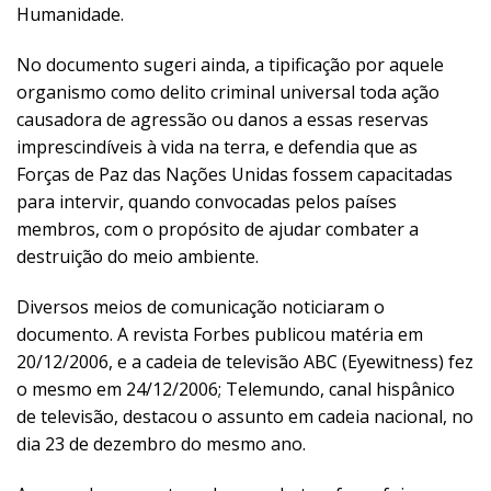
Humanidade.
No documento sugeri ainda, a tipificação por aquele
organismo como delito criminal universal toda ação
causadora de agressão ou danos a essas reservas
imprescindíveis à vida na terra, e defendia que as
Forças de Paz das Nações Unidas fossem capacitadas
para intervir, quando convocadas pelos países
membros, com o propósito de ajudar combater a
destruição do meio ambiente.
Diversos meios de comunicação noticiaram o
documento. A revista Forbes publicou matéria em
20/12/2006, e a cadeia de televisão ABC (Eyewitness) fez
o mesmo em 24/12/2006; Telemundo, canal hispânico
de televisão, destacou o assunto em cadeia nacional, no
dia 23 de dezembro do mesmo ano.