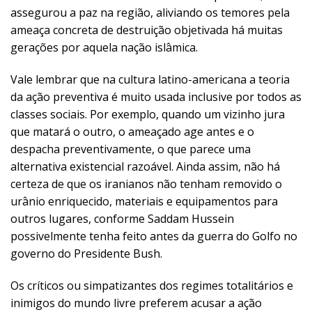
assegurou a paz na região, aliviando os temores pela
ameaça concreta de destruição objetivada há muitas
gerações por aquela nação islâmica.
Vale lembrar que na cultura latino-americana a teoria
da ação preventiva é muito usada inclusive por todos as
classes sociais. Por exemplo, quando um vizinho jura
que matará o outro, o ameaçado age antes e o
despacha preventivamente, o que parece uma
alternativa existencial razoável. Ainda assim, não há
certeza de que os iranianos não tenham removido o
urânio enriquecido, materiais e equipamentos para
outros lugares, conforme Saddam Hussein
possivelmente tenha feito antes da guerra do Golfo no
governo do Presidente Bush.
Os críticos ou simpatizantes dos regimes totalitários e
inimigos do mundo livre preferem acusar a ação