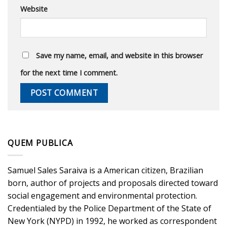
Website
Save my name, email, and website in this browser
for the next time I comment.
QUEM PUBLICA
Samuel Sales Saraiva is a American citizen, Brazilian
born, author of projects and proposals directed toward
social engagement and environmental protection.
Credentialed by the Police Department of the State of
New York (NYPD) in 1992, he worked as correspondent