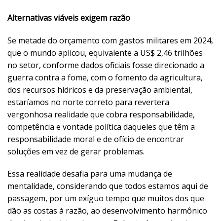
Alternativas viáveis exigem razão
Se metade do orçamento com gastos militares em 2024,
que o mundo aplicou, equivalente a US$ 2,46 trilhões
no setor, conforme dados oficiais fosse direcionado a
guerra contra a fome, com o fomento da agricultura,
dos recursos hídricos e da preservação ambiental,
estaríamos no norte correto para revertera
vergonhosa realidade que cobra responsabilidade,
competência e vontade política daqueles que têm a
responsabilidade moral e de ofício de encontrar
soluções em vez de gerar problemas.
Essa realidade desafia para uma mudança de
mentalidade, considerando que todos estamos aqui de
passagem, por um exíguo tempo que muitos dos que
dão as costas à razão, ao desenvolvimento harmônico