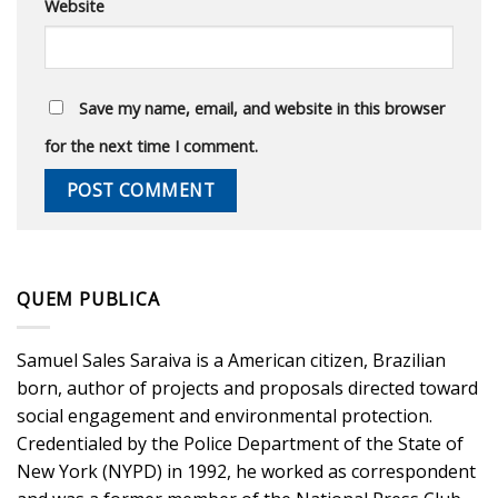
Website
Save my name, email, and website in this browser
for the next time I comment.
QUEM PUBLICA
Samuel Sales Saraiva is a American citizen, Brazilian
born, author of projects and proposals directed toward
social engagement and environmental protection.
Credentialed by the Police Department of the State of
New York (NYPD) in 1992, he worked as correspondent