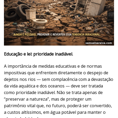
Educação e lei: prioridade inadiável.
A importância de medidas educativas e de normas
impositivas que enfrentem diretamente o despejo de
dejetos nos rios — sem complacência com a devastação
da vida aquática e dos oceanos — deve ser tratada
como prioridade inadiável. Não se trata apenas de
“preservar a natureza”, mas de proteger um
patrimônio vital que, no futuro, poderá ser convertido,
a custos altíssimos, em água potável para manter o