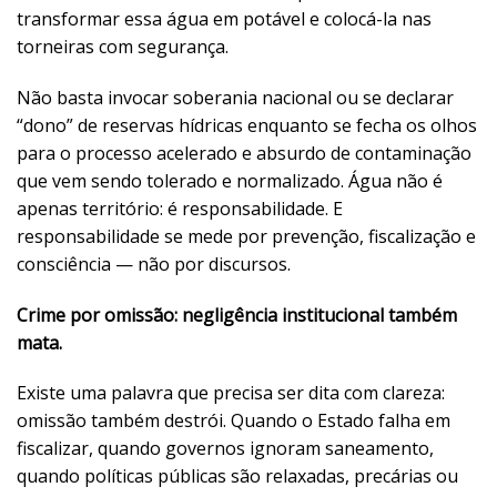
transformar essa água em potável e colocá-la nas
torneiras com segurança.
Não basta invocar soberania nacional ou se declarar
“dono” de reservas hídricas enquanto se fecha os olhos
para o processo acelerado e absurdo de contaminação
que vem sendo tolerado e normalizado. Água não é
apenas território: é responsabilidade. E
responsabilidade se mede por prevenção, fiscalização e
consciência — não por discursos.
Crime por omissão: negligência institucional também
mata.
Existe uma palavra que precisa ser dita com clareza:
omissão também destrói. Quando o Estado falha em
fiscalizar, quando governos ignoram saneamento,
quando políticas públicas são relaxadas, precárias ou