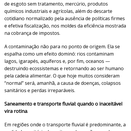
de esgoto sem tratamento, mercúrio, produtos
químicos industriais e agrícolas, além do descarte
cotidiano normalizado pela ausência de políticas firmes
e efetiva fiscalização, nos moldes da eficiência mostrada
na cobrança de impostos.
A contaminação não para no ponto de origem. Ela se
espalha como um efeito dominó: rios contaminam
lagos, igarapés, aquíferos e, por fim, oceanos —
destruindo ecossistemas e retornando ao ser humano
pela cadeia alimentar. O que hoje muitos consideram
“normal” será, amanhã, a causa de doenças, colapsos
sanitários e perdas irreparáveis.
Saneamento e transporte fluvial: quando o inaceitável
vira rotina
.
Em regiões onde o transporte fluvial é predominante, a