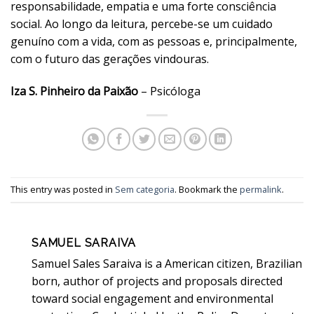
responsabilidade, empatia e uma forte consciência
social. Ao longo da leitura, percebe-se um cuidado
genuíno com a vida, com as pessoas e, principalmente,
com o futuro das gerações vindouras.
Iza S. Pinheiro da Paixão
– Psicóloga
This entry was posted in
Sem categoria
. Bookmark the
permalink
.
SAMUEL SARAIVA
Samuel Sales Saraiva is a American citizen, Brazilian
born, author of projects and proposals directed
toward social engagement and environmental