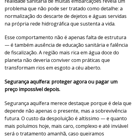
realidade sanitária de muitas embarcações revela um
problema que não pode ser tratado como detalhe: a
normalização do descarte de dejetos e águas servidas
na própria rede hidrográfica que sustenta a vida.
Esse comportamento não é apenas falta de estrutura
— é também ausência de educação sanitária e falência
de fiscalização. A região mais rica em água doce do
planeta não deveria conviver com práticas que
transformam rios em esgoto a céu aberto.
Segurança aquífera: proteger agora ou pagar um
preço impossível depois.
Segurança aquífera merece destaque porque é dela que
depende não apenas o presente, mas a sobrevivência
futura. O custo da despoluição é altíssimo — e quanto
mais poluímos hoje, mais caro, complexo e até inviável
será o tratamento amanhã, caso queiramos