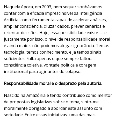
Naquela época, em 2003, nem sequer sonhávamos
contar com a eficácia imprescindível da Inteligência
Artificial como ferramenta capaz de acelerar análises,
ampliar consciência, cruzar dados, prever cenários e
orientar decisões. Hoje, essa possibilidade existe — e
justamente por isso, o nível de responsabilidade moral
é ainda maior: não podemos alegar ignorância. Temos
tecnologia, temos conhecimento, e já temos sinais
suficientes. Falta apenas o que sempre faltou:
consciência coletiva, vontade política e coragem
institucional para agir antes do colapso.
Responsabilidade moral e o desprezo pela autoria.
Nascido na Amazônia e tendo contribuído como mentor
de propostas legislativas sobre o tema, sinto-me
moralmente obrigado a abordar este assunto com
seriedade. Entre essas iniciativas, uma das mais