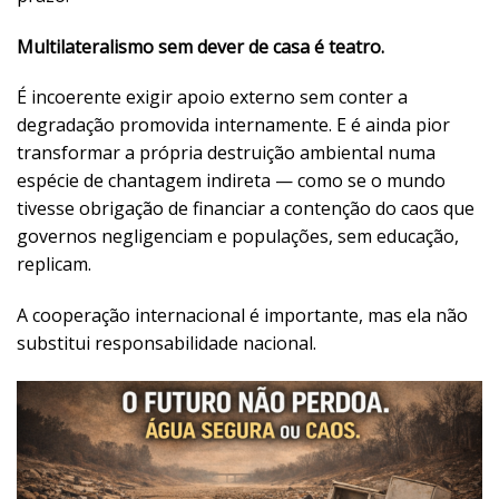
Multilateralismo sem dever de casa é teatro.
É incoerente exigir apoio externo sem conter a
degradação promovida internamente. E é ainda pior
transformar a própria destruição ambiental numa
espécie de chantagem indireta — como se o mundo
tivesse obrigação de financiar a contenção do caos que
governos negligenciam e populações, sem educação,
replicam.
A cooperação internacional é importante, mas ela não
substitui responsabilidade nacional.