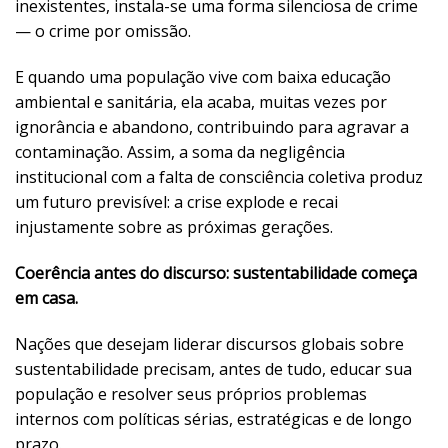
inexistentes, instala-se uma forma silenciosa de crime
— o crime por omissão.
E quando uma população vive com baixa educação
ambiental e sanitária, ela acaba, muitas vezes por
ignorância e abandono, contribuindo para agravar a
contaminação. Assim, a soma da negligência
institucional com a falta de consciência coletiva produz
um futuro previsível: a crise explode e recai
injustamente sobre as próximas gerações.
Coerência antes do discurso: sustentabilidade começa
em casa.
Nações que desejam liderar discursos globais sobre
sustentabilidade precisam, antes de tudo, educar sua
população e resolver seus próprios problemas
internos com políticas sérias, estratégicas e de longo
prazo.