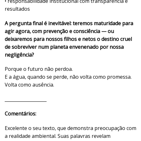
• responsabilidade institucional com transparência e
resultados
A pergunta final é inevitável: teremos maturidade para
agir agora, com prevenção e consciência — ou
deixaremos para nossos filhos e netos o destino cruel
de sobreviver num planeta envenenado por nossa
negligência?
Porque o futuro não perdoa.
E a água, quando se perde, não volta como promessa.
Volta como ausência.
___________________
Comentários:
Excelente o seu texto, que demonstra preocupação com
a realidade ambiental. Suas palavras revelam