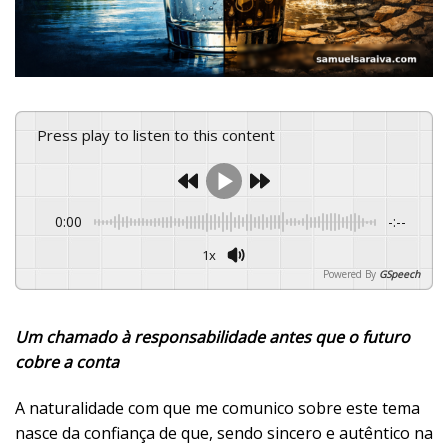
Press play to listen to this content
0:00
-:--
1x
Powered By
GSpeech
Um chamado à responsabilidade antes que o futuro
cobre a conta
A naturalidade com que me comunico sobre este tema
nasce da confiança de que, sendo sincero e autêntico na