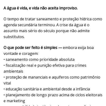
A água é vida, e vida não aceita improviso.
O tempo de tratar saneamento e proteção hídrica como
agenda secundária terminou. A crise da água é o
assunto mais sério do século porque não admite
substitutos.
O que pode ser feito é simples —
embora exija boa
vontade e coragem:
• saneamento como prioridade absoluta
• fiscalização real e punição efetiva para crimes
ambientais
• proteção de mananciais e aquíferos como patrimônio
vital
• educação sanitária e ambiental desde a infância
• planejamento de longo prazo acima de ciclos eleitorais
e marketing