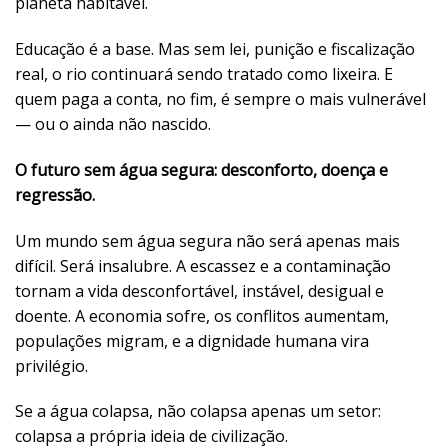
planeta habitável.
Educação é a base. Mas sem lei, punição e fiscalização
real, o rio continuará sendo tratado como lixeira. E
quem paga a conta, no fim, é sempre o mais vulnerável
— ou o ainda não nascido.
O futuro sem água segura: desconforto, doença e
regressão.
Um mundo sem água segura não será apenas mais
difícil. Será insalubre. A escassez e a contaminação
tornam a vida desconfortável, instável, desigual e
doente. A economia sofre, os conflitos aumentam,
populações migram, e a dignidade humana vira
privilégio.
Se a água colapsa, não colapsa apenas um setor:
colapsa a própria ideia de civilização.