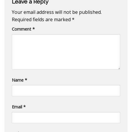
Leave a Reply
Your email address will not be published.
Required fields are marked
*
Comment
*
Name
*
Email
*