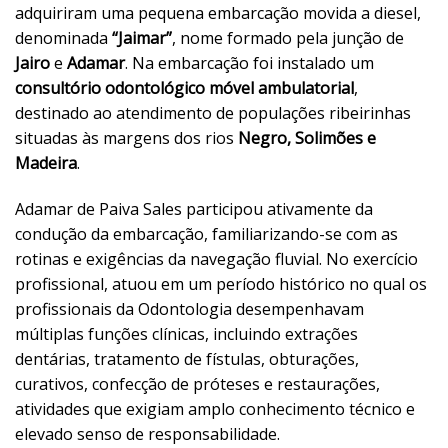
adquiriram uma pequena embarcação movida a diesel,
denominada
“Jaimar”
, nome formado pela junção de
Jairo
e
Adamar
. Na embarcação foi instalado um
consultório odontológico móvel ambulatorial
,
destinado ao atendimento de populações ribeirinhas
situadas às margens dos rios
Negro, Solimões e
Madeira
.
Adamar de Paiva Sales participou ativamente da
condução da embarcação, familiarizando-se com as
rotinas e exigências da navegação fluvial. No exercício
profissional, atuou em um período histórico no qual os
profissionais da Odontologia desempenhavam
múltiplas funções clínicas, incluindo extrações
dentárias, tratamento de fístulas, obturações,
curativos, confecção de próteses e restaurações,
atividades que exigiam amplo conhecimento técnico e
elevado senso de responsabilidade.