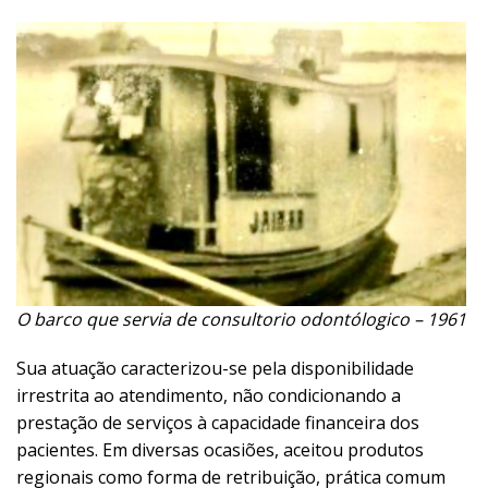
O barco que servia de consultorio odontólogico – 1961
Sua atuação caracterizou-se pela disponibilidade
irrestrita ao atendimento, não condicionando a
prestação de serviços à capacidade financeira dos
pacientes. Em diversas ocasiões, aceitou produtos
regionais como forma de retribuição, prática comum