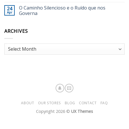
O Caminho Silencioso e o Ruído que nos
24
Apr
Governa
ARCHIVES
Archives
ABOUT
OUR STORES
BLOG
CONTACT
FAQ
Copyright 2026 ©
UX Themes