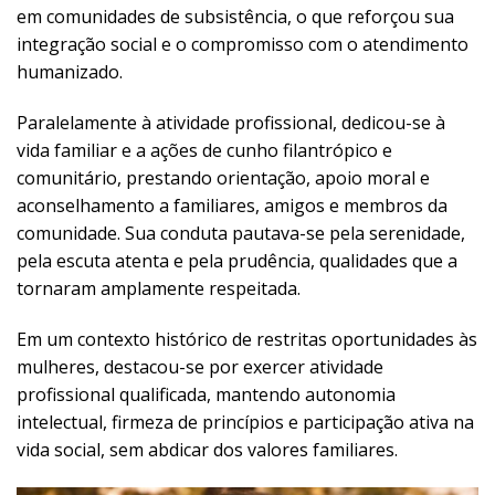
em comunidades de subsistência, o que reforçou sua
integração social e o compromisso com o atendimento
humanizado.
Paralelamente à atividade profissional, dedicou-se à
vida familiar e a ações de cunho filantrópico e
comunitário, prestando orientação, apoio moral e
aconselhamento a familiares, amigos e membros da
comunidade. Sua conduta pautava-se pela serenidade,
pela escuta atenta e pela prudência, qualidades que a
tornaram amplamente respeitada.
Em um contexto histórico de restritas oportunidades às
mulheres, destacou-se por exercer atividade
profissional qualificada, mantendo autonomia
intelectual, firmeza de princípios e participação ativa na
vida social, sem abdicar dos valores familiares.