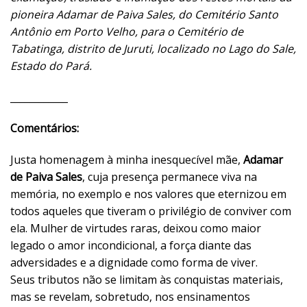
pioneira Adamar de Paiva Sales, do Cemitério Santo
Antônio em Porto Velho, para o Cemitério de
Tabatinga, distrito de Juruti, localizado no Lago do Sale,
Estado do Pará.
____________
Comentários:
Justa homenagem à minha inesquecível mãe,
Adamar
de Paiva Sales
, cuja presença permanece viva na
memória, no exemplo e nos valores que eternizou em
todos aqueles que tiveram o privilégio de conviver com
ela. Mulher de virtudes raras, deixou como maior
legado o amor incondicional, a força diante das
adversidades e a dignidade como forma de viver.
Seus tributos não se limitam às conquistas materiais,
mas se revelam, sobretudo, nos ensinamentos