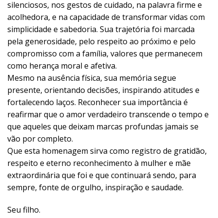
silenciosos, nos gestos de cuidado, na palavra firme e
acolhedora, e na capacidade de transformar vidas com
simplicidade e sabedoria. Sua trajetória foi marcada
pela generosidade, pelo respeito ao próximo e pelo
compromisso com a família, valores que permanecem
como herança moral e afetiva.
Mesmo na ausência física, sua memória segue
presente, orientando decisões, inspirando atitudes e
fortalecendo laços. Reconhecer sua importância é
reafirmar que o amor verdadeiro transcende o tempo e
que aqueles que deixam marcas profundas jamais se
vão por completo.
Que esta homenagem sirva como registro de gratidão,
respeito e eterno reconhecimento à mulher e mãe
extraordinária que foi e que continuará sendo, para
sempre, fonte de orgulho, inspiração e saudade.
Seu filho.