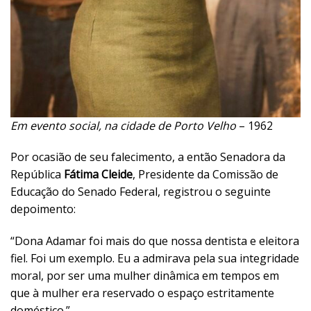
Em evento social, na cidade de Porto Velho
– 1962
Por ocasião de seu falecimento, a então Senadora da
República
Fátima Cleide
, Presidente da Comissão de
Educação do Senado Federal, registrou o seguinte
depoimento:
“Dona Adamar foi mais do que nossa dentista e eleitora
fiel. Foi um exemplo. Eu a admirava pela sua integridade
moral, por ser uma mulher dinâmica em tempos em
que à mulher era reservado o espaço estritamente
doméstico.”