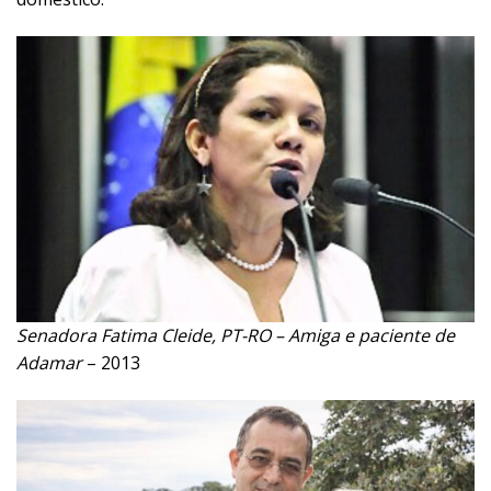
Senadora Fatima Cleide, PT-RO – Amiga e paciente de
Adamar
– 2013