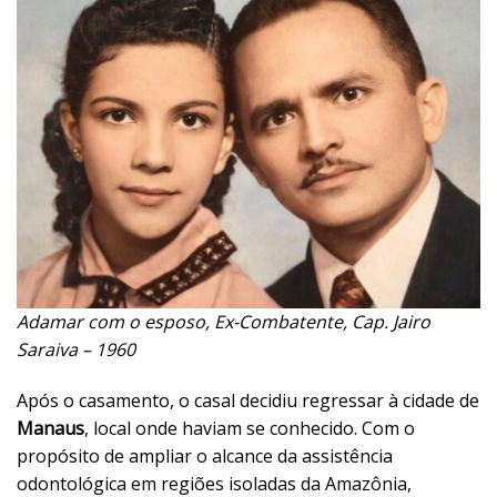
Adamar com o esposo, Ex-Combatente, Cap. Jairo
Saraiva – 1960
Após o casamento, o casal decidiu regressar à cidade de
Manaus
, local onde haviam se conhecido. Com o
propósito de ampliar o alcance da assistência
odontológica em regiões isoladas da Amazônia,