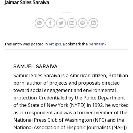
Jaimar Sales Saraiva
This entry was posted in
Artigos
. Bookmark the
permalink
.
SAMUEL SARAIVA
Samuel Sales Saraiva is a American citizen, Brazilian
born, author of projects and proposals directed
toward social engagement and environmental
protection. Credentialed by the Police Department
of the State of New York (NYPD) in 1992, he worked
as correspondent and was a former member of the
National Press Club of Washington (NPC) and the
National Association of Hispanic Journalists (NAHJ)