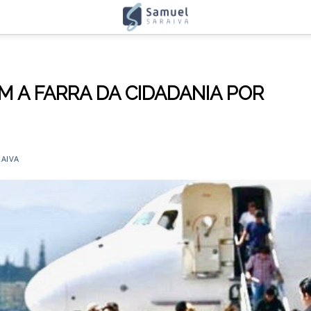
M A FARRA DA CIDADANIA POR
AIVA