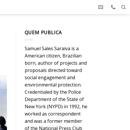
QUEM PUBLICA
Samuel Sales Saraiva is a
American citizen, Brazilian
born, author of projects and
proposals directed toward
social engagement and
environmental protection.
Credentialed by the Police
Department of the State of
New York (NYPD) in 1992, he
worked as correspondent
and was a former member
of the National Press Club