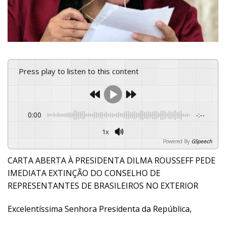
Press play to listen to this content
0:00
-:--
1x
Powered By
GSpeech
CARTA ABERTA À PRESIDENTA DILMA ROUSSEFF PEDE
IMEDIATA EXTINÇÃO DO CONSELHO DE
REPRESENTANTES DE BRASILEIROS NO EXTERIOR
Excelentíssima Senhora Presidenta da República,