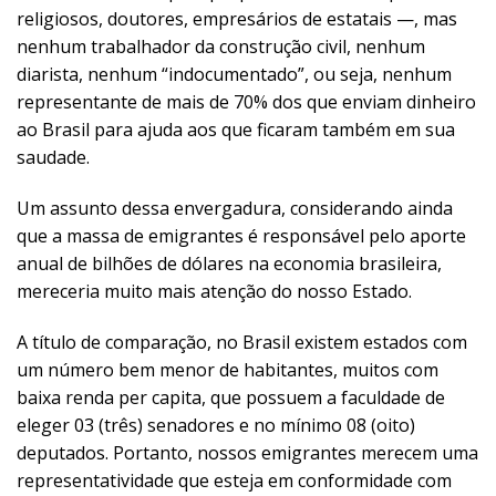
religiosos, doutores, empresários de estatais —, mas
nenhum trabalhador da construção civil, nenhum
diarista, nenhum “indocumentado”, ou seja, nenhum
representante de mais de 70% dos que enviam dinheiro
ao Brasil para ajuda aos que ficaram também em sua
saudade.
Um assunto dessa envergadura, considerando ainda
que a massa de emigrantes é responsável pelo aporte
anual de bilhões de dólares na economia brasileira,
mereceria muito mais atenção do nosso Estado.
A título de comparação, no Brasil existem estados com
um número bem menor de habitantes, muitos com
baixa renda per capita, que possuem a faculdade de
eleger 03 (três) senadores e no mínimo 08 (oito)
deputados. Portanto, nossos emigrantes merecem uma
representatividade que esteja em conformidade com