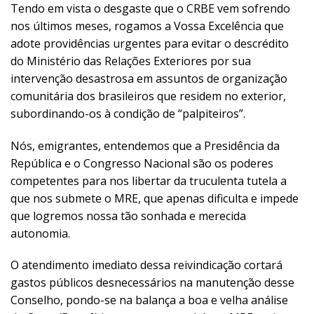
Tendo em vista o desgaste que o CRBE vem sofrendo
nos últimos meses, rogamos a Vossa Excelência que
adote providências urgentes para evitar o descrédito
do Ministério das Relações Exteriores por sua
intervenção desastrosa em assuntos de organização
comunitária dos brasileiros que residem no exterior,
subordinando-os à condição de “palpiteiros”.
Nós, emigrantes, entendemos que a Presidência da
República e o Congresso Nacional são os poderes
competentes para nos libertar da truculenta tutela a
que nos submete o MRE, que apenas dificulta e impede
que logremos nossa tão sonhada e merecida
autonomia.
O atendimento imediato dessa reivindicação cortará
gastos públicos desnecessários na manutenção desse
Conselho, pondo-se na balança a boa e velha análise