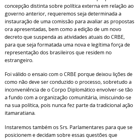
concepção distinta sobre política externa em relação ao
governo anterior, requeremos seja determinada a
instauração de uma comissão para avaliar as propostas
ora apresentadas, bem como a edição de um novo
decreto que suspenda as atividades atuais do CRBE,
para que seja formatada uma nova e legítima força de
representação dos brasileiros que residem no
estrangeiro.
Foi válido o ensaio com o CRBE porque deixou lições de
como não deve ser conduzido o processo, sobretudo a
inconveniência de o Corpo Diplomático envolver-se tão
a fundo com a organização comunitária, imiscuindo-se
na sua política, pois nunca fez parte da tradicional ação
itamaratiana.
Instaremos também os Srs. Parlamentares para que se
posicionem e decidam sobre essas questões que