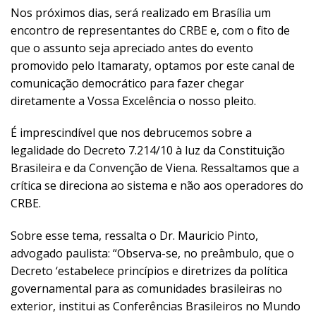
Nos próximos dias, será realizado em Brasília um
encontro de representantes do CRBE e, com o fito de
que o assunto seja apreciado antes do evento
promovido pelo Itamaraty, optamos por este canal de
comunicação democrático para fazer chegar
diretamente a Vossa Excelência o nosso pleito.
É imprescindível que nos debrucemos sobre a
legalidade do Decreto 7.214/10 à luz da Constituição
Brasileira e da Convenção de Viena. Ressaltamos que a
crítica se direciona ao sistema e não aos operadores do
CRBE.
Sobre esse tema, ressalta o Dr. Mauricio Pinto,
advogado paulista: “Observa-se, no preâmbulo, que o
Decreto ‘estabelece princípios e diretrizes da política
governamental para as comunidades brasileiras no
exterior, institui as Conferências Brasileiros no Mundo