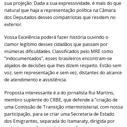
sua projeção. Dada a sua expressividade, é mais do que
natural que haja a representação política na Câmara
dos Deputados desses compatriotas que residem no
exterior.
Vossa Excelência poderá fazer história ouvindo o
clamor legítimo desses cidadãos que passam por
inúmeras dificuldades. Classificados pelo MRE como
“indocumentados”, esses brasileiros encontram-se
alijados de decisões que lhes dizem respeito. Estão sem
voz, sem representação e sem vez, distantes do alcance
de atendimento e assistência.
Proposta interessante é a do jornalista Rui Martins,
membro suplente do CRBE, que defende a “criação de
uma Comissão de Transição interministerial, com nossa
participação, para se criar uma Secretaria de Estado
dos Emigrantes, separada do Itamaraty, dirigida por