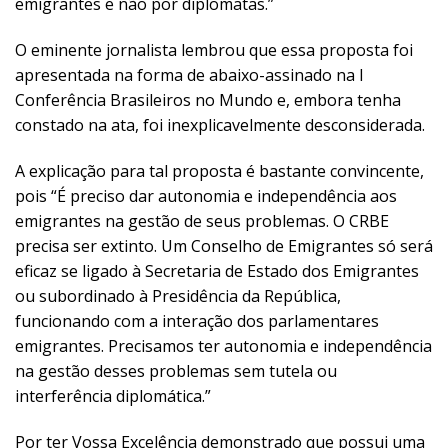
emigrantes e não por diplomatas.”
O eminente jornalista lembrou que essa proposta foi
apresentada na forma de abaixo-assinado na I
Conferência Brasileiros no Mundo e, embora tenha
constado na ata, foi inexplicavelmente desconsiderada.
A explicação para tal proposta é bastante convincente,
pois “É preciso dar autonomia e independência aos
emigrantes na gestão de seus problemas. O CRBE
precisa ser extinto. Um Conselho de Emigrantes só será
eficaz se ligado à Secretaria de Estado dos Emigrantes
ou subordinado à Presidência da República,
funcionando com a interação dos parlamentares
emigrantes. Precisamos ter autonomia e independência
na gestão desses problemas sem tutela ou
interferência diplomática.”
Por ter Vossa Excelência demonstrado que possui uma