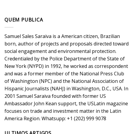
QUEM PUBLICA
Samuel Sales Saraiva is a American citizen, Brazilian
born, author of projects and proposals directed toward
social engagement and environmental protection.
Credentialed by the Police Department of the State of
New York (NYPD) in 1992, he worked as correspondent
and was a former member of the National Press Club
of Washington (NPC) and the National Association of
Hispanic Journalists (NAHJ) in Washington, D.C., USA. In
2001 Samuel Saraiva founded with former US
Ambassador John Kean support, the USLatin magazine
focuses on trade and investment matter in the Latin
America Region. Whatsupp: +1 (202) 999 9078
ULTIMOS ARTIGOS