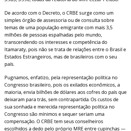
De acordo com o Decreto, o CRBE surge como um
simples órgão de assessoria ou de consulta sobre
temas de uma população emigrante com mais 3,5
milhões de pessoas espalhadas pelo mundo,
transcendendo os interesses e competência do
Itamaraty, pois não se trata de relações entre o Brasil e
Estados Estrangeiros, mas de brasileiros com o seu
país.
Pugnamos, enfatizo, pela representação política no
Congresso brasileiro, pois os exilados econômicos, a
maioria, envia bilhões de dólares aos cofres do país que
deixaram para trás, sem contrapartida. Os custos de
sua sonhada e merecida representação política no
Congresso são mínimos e sequer seriam uma
compensação. O CRBE tem seus conselheiros
escolhidos a dedo pelo próprio MRE entre cupinchas —