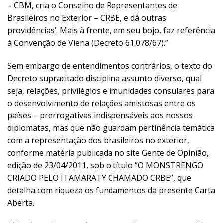
– CBM, cria o Conselho de Representantes de
Brasileiros no Exterior – CRBE, e dá outras
providências’. Mais à frente, em seu bojo, faz referência
à Convenção de Viena (Decreto 61.078/67).”
Sem embargo de entendimentos contrários, o texto do
Decreto supracitado disciplina assunto diverso, qual
seja, relações, privilégios e imunidades consulares para
o desenvolvimento de relações amistosas entre os
países – prerrogativas indispensáveis aos nossos
diplomatas, mas que não guardam pertinência temática
com a representação dos brasileiros no exterior,
conforme matéria publicada no site Gente de Opinião,
edição de 23/04/2011, sob o título “O MONSTRENGO
CRIADO PELO ITAMARATY CHAMADO CRBE”, que
detalha com riqueza os fundamentos da presente Carta
Aberta.