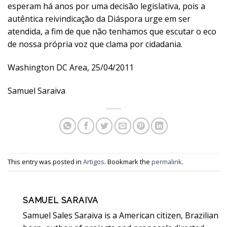
esperam há anos por uma decisão legislativa, pois a
autêntica reivindicação da Diáspora urge em ser
atendida, a fim de que não tenhamos que escutar o eco
de nossa própria voz que clama por cidadania.
Washington DC Area, 25/04/2011
Samuel Saraiva
This entry was posted in
Artigos
. Bookmark the
permalink
.
SAMUEL SARAIVA
Samuel Sales Saraiva is a American citizen, Brazilian