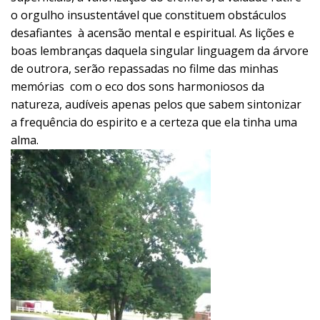
o orgulho insustentável que constituem obstáculos
desafiantes à acensão mental e espiritual. As lições e
boas lembranças daquela singular linguagem da árvore
de outrora, serão repassadas no filme das minhas
memórias com o eco dos sons harmoniosos da
natureza, audíveis apenas pelos que sabem sintonizar
a frequência do espirito e a certeza que ela tinha uma
alma.