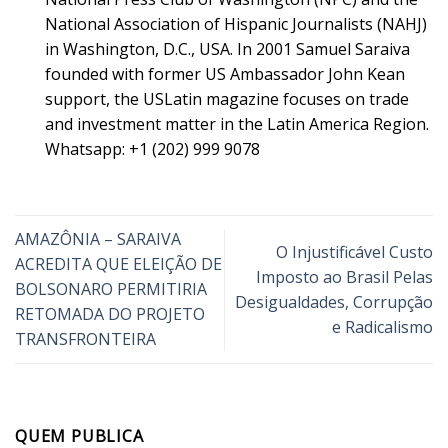
National Association of Hispanic Journalists (NAHJ)
in Washington, D.C., USA. In 2001 Samuel Saraiva
founded with former US Ambassador John Kean
support, the USLatin magazine focuses on trade
and investment matter in the Latin America Region.
Whatsapp: +1 (202) 999 9078
AMAZÔNIA – SARAIVA
O Injustificável Custo
ACREDITA QUE ELEIÇÃO DE
Imposto ao Brasil Pelas
BOLSONARO PERMITIRIA
Desigualdades, Corrupção
RETOMADA DO PROJETO
e Radicalismo
TRANSFRONTEIRA
QUEM PUBLICA