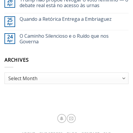
26
Apr
debate real está no acesso às urnas
Quando a Retórica Entrega a Embriaguez
25
Apr
O Caminho Silencioso e o Ruído que nos
24
Apr
Governa
ARCHIVES
Archives