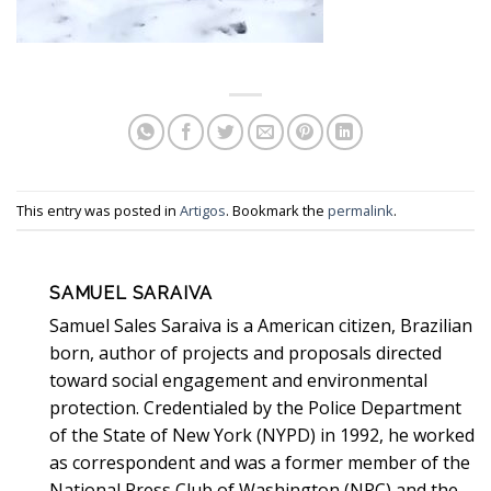
This entry was posted in
Artigos
. Bookmark the
permalink
.
SAMUEL SARAIVA
Samuel Sales Saraiva is a American citizen, Brazilian
born, author of projects and proposals directed
toward social engagement and environmental
protection. Credentialed by the Police Department
of the State of New York (NYPD) in 1992, he worked
as correspondent and was a former member of the
National Press Club of Washington (NPC) and the