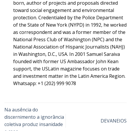
born, author of projects and proposals directed
toward social engagement and environmental
protection. Credentialed by the Police Department
of the State of New York (NYPD) in 1992, he worked
as correspondent and was a former member of the
National Press Club of Washington (NPC) and the
National Association of Hispanic Journalists (NAHJ)
in Washington, D.C., USA. In 2001 Samuel Saraiva
founded with former US Ambassador John Kean
support, the USLatin magazine focuses on trade
and investment matter in the Latin America Region.
Whatsapp: +1 (202) 999 9078
Na ausência do
discernimento a ignorância
DEVANEIOS
coletiva produz insanidade