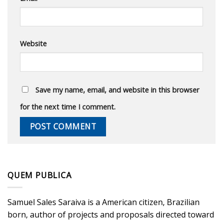
Website
Save my name, email, and website in this browser
for the next time I comment.
QUEM PUBLICA
Samuel Sales Saraiva is a American citizen, Brazilian
born, author of projects and proposals directed toward