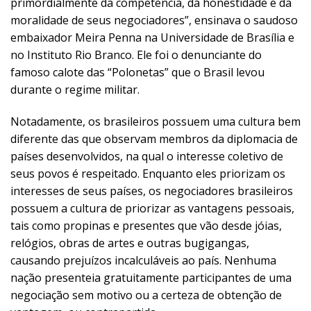
primordialmente da competência, da honestidade e da
moralidade de seus negociadores”, ensinava o saudoso
embaixador Meira Penna na Universidade de Brasília e
no Instituto Rio Branco. Ele foi o denunciante do
famoso calote das “Polonetas” que o Brasil levou
durante o regime militar.
Notadamente, os brasileiros possuem uma cultura bem
diferente das que observam membros da diplomacia de
países desenvolvidos, na qual o interesse coletivo de
seus povos é respeitado. Enquanto eles priorizam os
interesses de seus países, os negociadores brasileiros
possuem a cultura de priorizar as vantagens pessoais,
tais como propinas e presentes que vão desde jóias,
relógios, obras de artes e outras bugigangas,
causando prejuízos incalculáveis ao país. Nenhuma
nação presenteia gratuitamente participantes de uma
negociação sem motivo ou a certeza de obtenção de