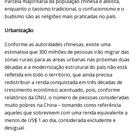
Parcela majoritária da população chinesa é ateísta,
enquanto o taoismo tradicional, o confucionismo e o
budismo são as religiões mais praticadas no país.
Urbanização
Conforme as autoridades chinesas, existe uma
estimativa que 300 milhões de pessoas irão migrar das
zonas rurais para as áreas urbanas nas próximas duas
décadas e a modernização estrutural do país não está
refletida em todo o território, que ainda precisa
redistribuir a renda conquistada em três décadas de
crescimento econômico acentuado, pois, conforme
relatórios da ONU, o número de pessoas consideradas
muito pobres na China – tomando como referência
aqueles que sobrevivem com uma renda equivalente a
menos de US$ 1 ao dia, considerada excludente e
desigual.