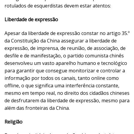
rotulados de esquerdistas devem estar atentos:
Liberdade de expressão
Apesar da liberdade de expressão constar no artigo 35.º
da Constituição da China assegurar a liberdade de
expressão, de imprensa, de reunião, de associação, de
desfile e de manifestação, o partido comunista chinês
desenvolveu um vasto aparelho humano e tecnológico
para garantir que consegue monitorizar e controlar a
informação por todos os canais, tanto online como
offline, o que significa uma interferência constante,
mesmo em tempo real, no direito dos cidadãos chineses
de desfrutarem da liberdade de expressão, mesmo para
além das fronteiras da China.
Religião