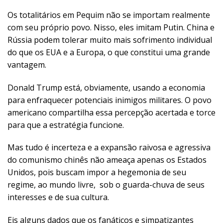
Os totalitários em Pequim não se importam realmente
com seu próprio povo. Nisso, eles imitam Putin. China e
Rússia podem tolerar muito mais sofrimento individual
do que os EUA e a Europa, o que constitui uma grande
vantagem.
Donald Trump está, obviamente, usando a economia
para enfraquecer potenciais inimigos militares. O povo
americano compartilha essa percepção acertada e torce
para que a estratégia funcione.
Mas tudo é incerteza e a expansão raivosa e agressiva
do comunismo chinês não ameaça apenas os Estados
Unidos, pois buscam impor a hegemonia de seu
regime, ao mundo livre, sob o guarda-chuva de seus
interesses e de sua cultura.
Eis alguns dados que os fanáticos e simpatizantes