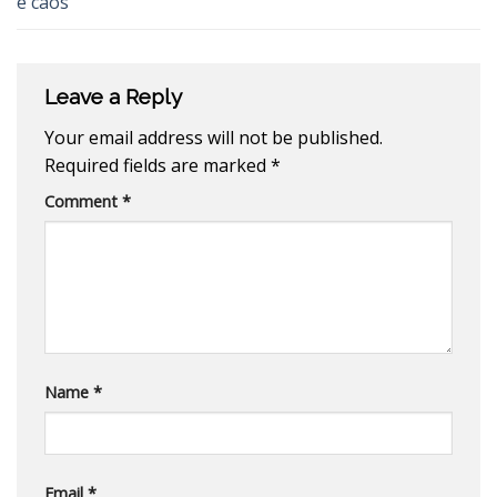
e caos
Leave a Reply
Your email address will not be published.
Required fields are marked
*
Comment
*
Name
*
Email
*