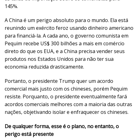
145%.
A China é um perigo absoluto para o mundo. Ela está
reunindo um exército feroz usando dinheiro americano
para financiá-la. A cada ano, o governo comunista em
Pequim recebe US$ 300 bilhões a mais em comércio
direto do que os EUA, e a China precisa vender seus
produtos nos Estados Unidos para não ter sua
economia reduzida drasticamente.
Portanto, o presidente Trump quer um acordo
comercial mais justo com os chineses, porém Pequim
resiste. Porquanto, o presidente eventualmente fará
acordos comerciais melhores com a maioria das outras
nações, objetivando isolar e enfraquecer os chineses.
De qualquer forma, esse é o plano, no entanto, o
perigo está presente