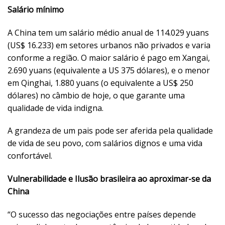
Salário mínimo
A China tem um salário médio anual de 114.029 yuans
(US$ 16.233) em setores urbanos não privados e varia
conforme a região. O maior salário é pago em Xangai,
2.690 yuans (equivalente a US 375 dólares), e o menor
em Qinghai, 1.880 yuans (o equivalente a US$ 250
dólares) no câmbio de hoje, o que garante uma
qualidade de vida indigna.
A grandeza de um pais pode ser aferida pela qualidade
de vida de seu povo, com salários dignos e uma vida
confortável.
Vulnerabilidade e Ilusão brasileira ao aproximar-se da
China
“O sucesso das negociações entre países depende