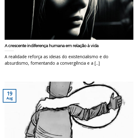
A crescente indiferença humana em relação à vida
A realidade reforça as ideias do existencialismo e do
absurdismo, fomentando a convergência e a [...]
19
Aug