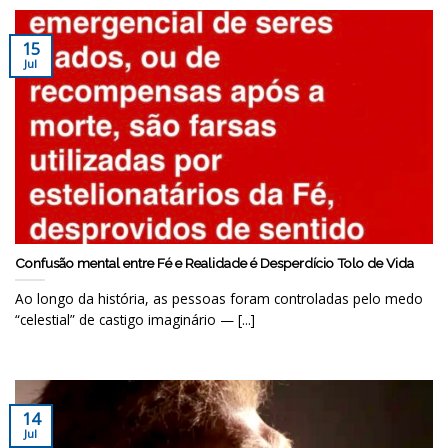
15
Jul
Confusão mental entre Fé e Realidade é Desperdício Tolo de Vida
Ao longo da história, as pessoas foram controladas pelo medo
“celestial” de castigo imaginário — [...]
14
Jul