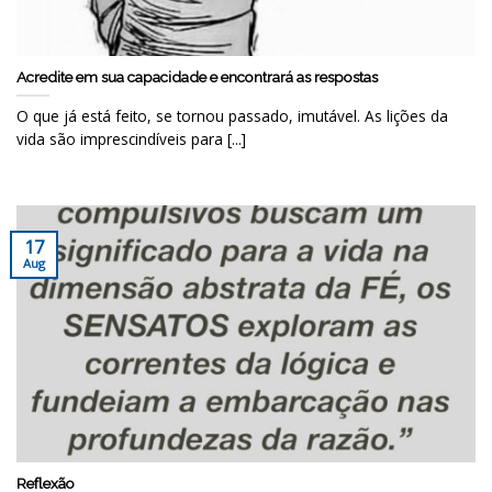
Acredite em sua capacidade e encontrará as respostas
O que já está feito, se tornou passado, imutável. As lições da
vida são imprescindíveis para [...]
17
Aug
Reflexão