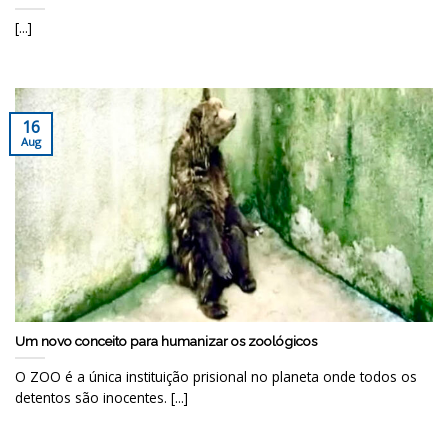
[...]
16
Aug
Um novo conceito para humanizar os zoológicos
O ZOO é a única instituição prisional no planeta onde todos os
detentos são inocentes. [...]