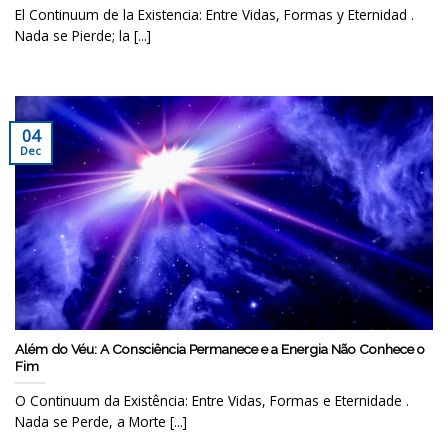
El Continuum de la Existencia: Entre Vidas, Formas y Eternidad .
Nada se Pierde; la [...]
04
Dec
Além do Véu: A Consciência Permanece e a Energia Não Conhece o
Fim
O Continuum da Existência: Entre Vidas, Formas e Eternidade .
Nada se Perde, a Morte [...]